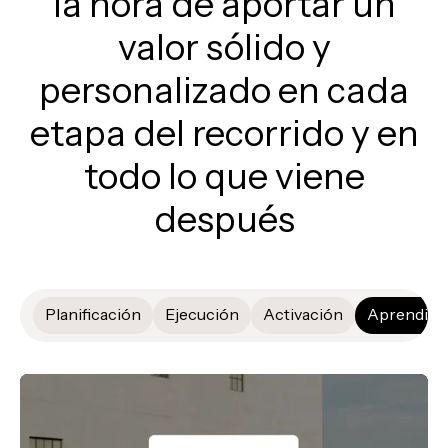
la hora de aportar un
valor sólido y
personalizado en cada
etapa del recorrido y en
todo lo que viene
después
Planificación
Ejecución
Activación
Aprendiza