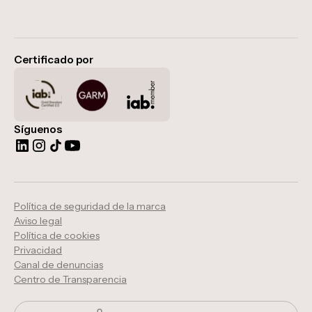
Certificado por
Síguenos
Política de seguridad de la marca
Aviso legal
Política de cookies
Privacidad
Canal de denuncias
Centro de Transparencia