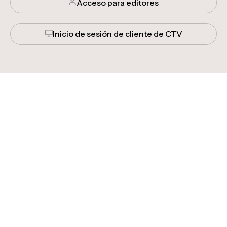
Acceso para editores
Inicio de sesión de cliente de CTV