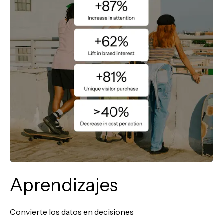
Aprendizajes
Convierte los datos en decisiones