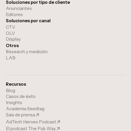
Soluciones por tipo de cliente
Anunciantes
Editores
Soluciones por canal
CTV
OLV
Display
Otros
Research y medición
LAB
Recursos
Blog
Casos de éxito
Insights
Academia Seedtag
Sala de prensa
AdTech Heroes Podcast
El podcast The Pub Way