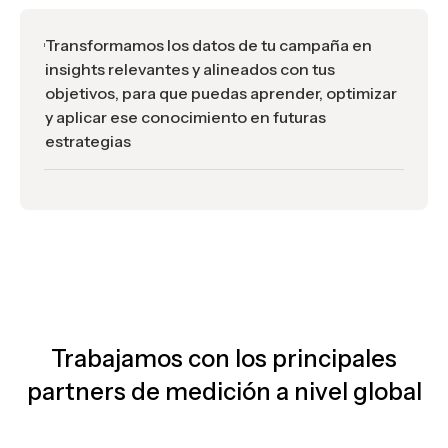
Transformamos los datos de tu campaña en
insights relevantes y alineados con tus
objetivos, para que puedas aprender, optimizar
y aplicar ese conocimiento en futuras
estrategias
Trabajamos con los principales
partners de medición a nivel global