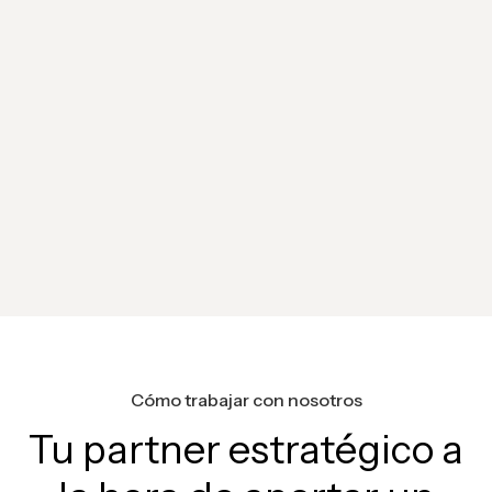
Cómo trabajar con nosotros
Tu partner estratégico a