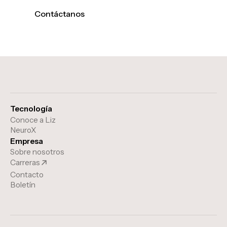
Contáctanos
Tecnología
Conoce a Liz
NeuroX
Empresa
Sobre nosotros
Carreras
Contacto
Boletín