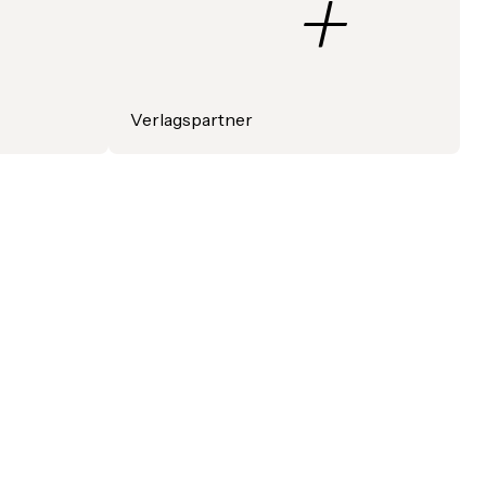
+
Verlagspartner