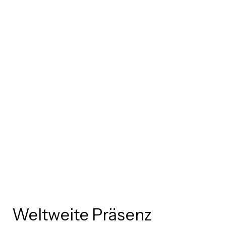
Weltweite Präsenz