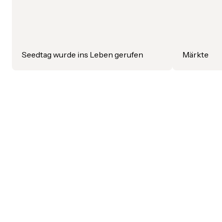
Seedtag wurde ins Leben gerufen
Märkte