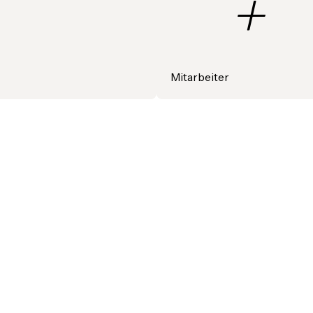
+
Mitarbeiter