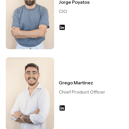
Jorge Poyatos
CIO
Grego Martínez
Chief Product Officer