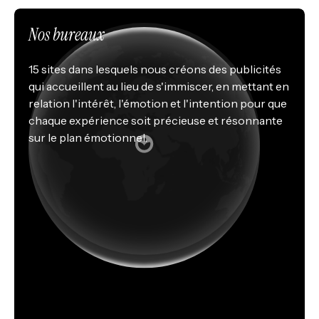
Nos bureaux
15 sites dans lesquels nous créons des publicités
qui accueillent au lieu de s'immiscer, en mettant en
relation l'intérêt, l'émotion et l'intention pour que
chaque expérience soit précieuse et résonnante
sur le plan émotionnel.