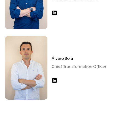
Álvaro Sola
Chief Transformation Officer