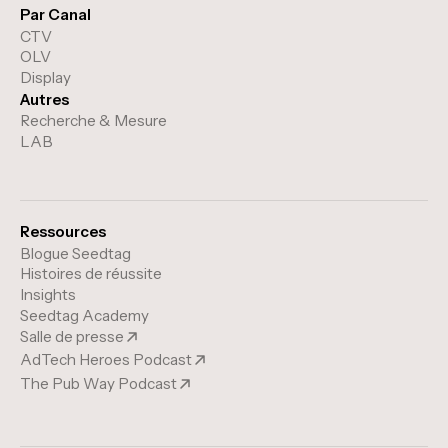
Par Canal
CTV
OLV
Display
Autres
Recherche & Mesure
LAB
Ressources
Blogue Seedtag
Histoires de réussite
Insights
Seedtag Academy
Salle de presse
AdTech Heroes Podcast
The Pub Way Podcast