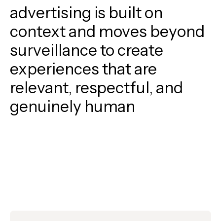
advertising
is
built
on
context
and
moves
beyond
surveillance
to
create
experiences
that
are
relevant,
respectful,
and
genuinely
human