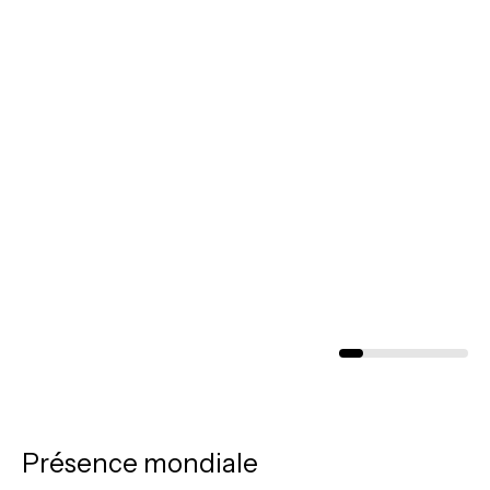
Présence mondiale