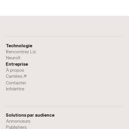
Technologie
Rencontrez Liz
NeuroX
Entreprise
À propos
Carrièes
Contacter
Infolettre
Solutions par audience
Annonceurs
Publishers