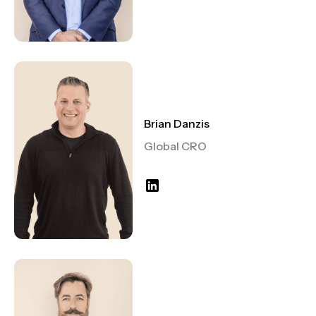
Brian Danzis
Global CRO