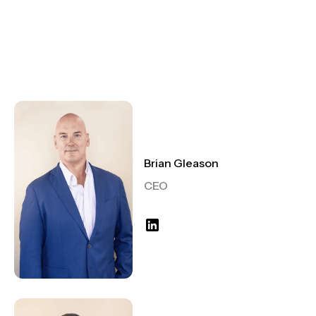
Brian Gleason
CEO