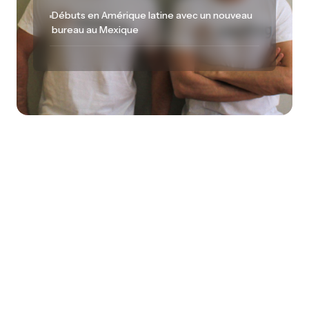
Débuts en Amérique latine avec un nouveau
bureau au Mexique