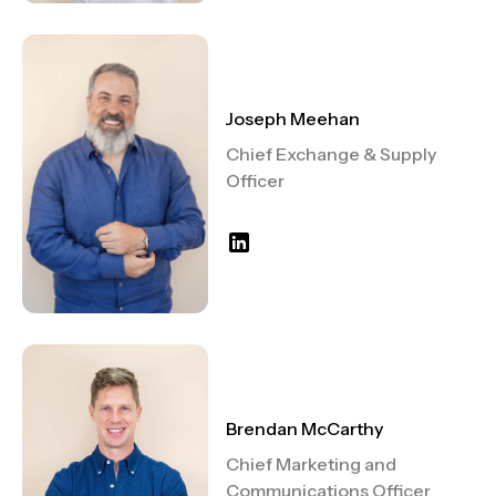
Joseph Meehan
Chief Exchange & Supply
Officer
Brendan McCarthy
Chief Marketing and
Communications Officer