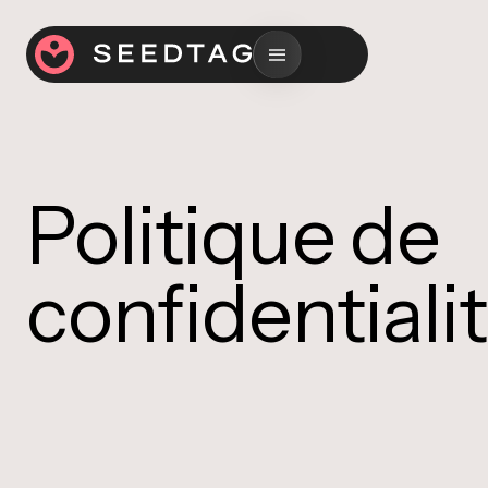
Politique de
confidentiali