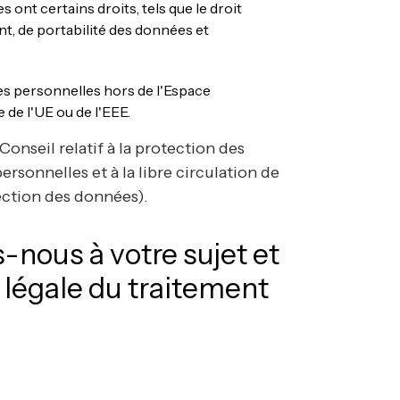
 ont certains droits, tels que le droit
ent, de portabilité des données et
ées personnelles hors de l'Espace
de l'UE ou de l'EEE.
nseil relatif à la protection des
sonnelles et à la libre circulation de
ection des données).
-nous à votre sujet et
 légale du traitement