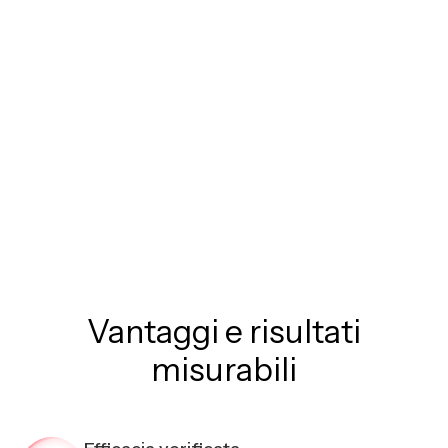
Vantaggi e risultati
misurabili