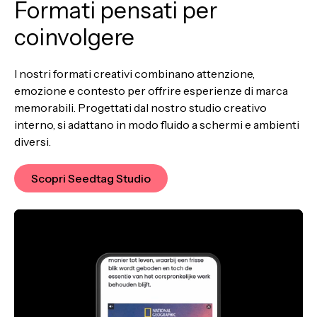
Formati pensati per
coinvolgere
I nostri formati creativi combinano attenzione,
emozione e contesto per offrire esperienze di marca
memorabili. Progettati dal nostro studio creativo
interno, si adattano in modo fluido a schermi e ambienti
diversi.
Scopri Seedtag Studio