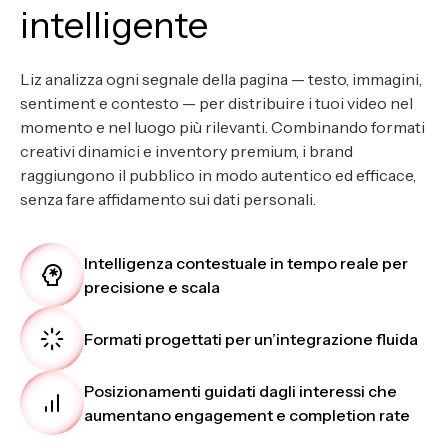
intelligente
Liz analizza ogni segnale della pagina — testo, immagini,
sentiment e contesto — per distribuire i tuoi video nel
momento e nel luogo più rilevanti. Combinando formati
creativi dinamici e inventory premium, i brand
raggiungono il pubblico in modo autentico ed efficace,
senza fare affidamento sui dati personali.
Intelligenza contestuale in tempo reale per
precisione e scala
Formati progettati per un’integrazione fluida
Posizionamenti guidati dagli interessi che
aumentano engagement e completion rate