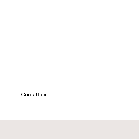
Contattaci