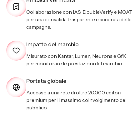
Efficacia verificata
Collaborazione con IAS, DoubleVerify e MOAT
per una convalida trasparente e accurata delle
campagne.
Impatto del marchio
Misurato con Kantar, Lumen, Neurons e GfK
per monitorare le prestazioni del marchio.
Portata globale
Accesso a una rete di oltre 20.000 editori
premium per il massimo coinvolgimento del
pubblico.