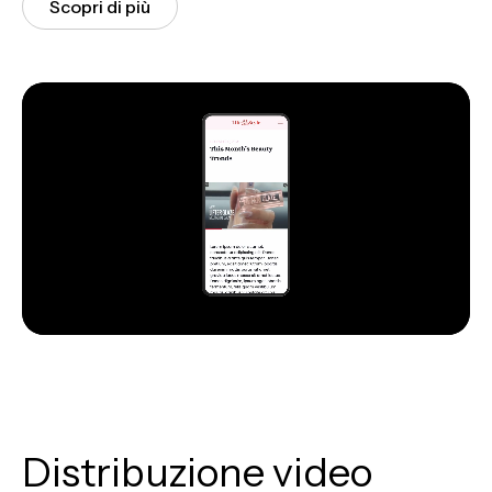
Scopri di più
Mute
Distribuzione video