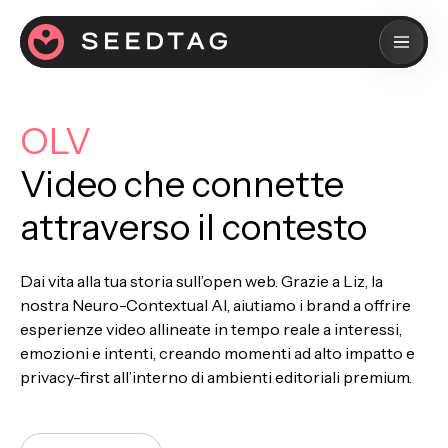
OLV
Video che connette
attraverso il contesto
Dai vita alla tua storia sull’open web. Grazie a Liz, la
nostra Neuro-Contextual AI, aiutiamo i brand a offrire
esperienze video allineate in tempo reale a interessi,
emozioni e intenti, creando momenti ad alto impatto e
privacy-first all’interno di ambienti editoriali premium.