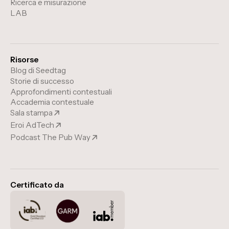
Ricerca e misurazione
LAB
Risorse
Blog di Seedtag
Storie di successo
Approfondimenti contestuali
Accademia contestuale
Sala stampa
Eroi AdTech
Podcast The Pub Way
Certificato da