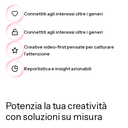
Connettiti agli interessi oltre i generi
Connettiti agli interessi oltre i generi
Creative video-first pensate per catturare
l’attenzione
Reportistica e insight azionabili
Potenzia la tua creatività
con soluzioni su misura