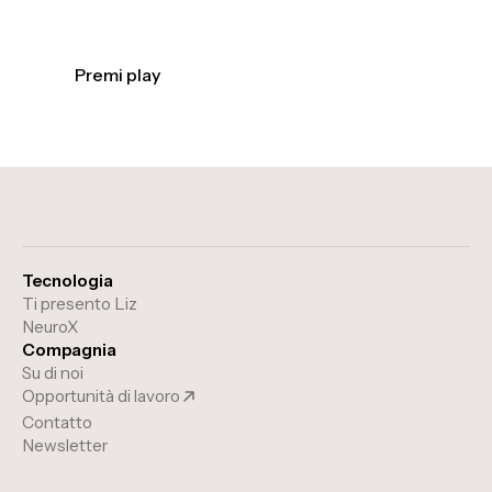
Premi play
Tecnologia
Ti presento Liz
NeuroX
Compagnia
Su di noi
Opportunità di lavoro
Contatto
Newsletter