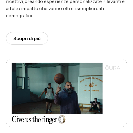
ricettivi, creando esperienze personalizzate, rilevanti e
ad alto impatto che vanno oltre i semplici dati
demografici.
Scopri di più