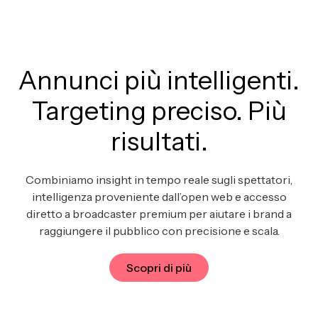
Unmute
Annunci più intelligenti.
Targeting preciso. Più
risultati.
Combiniamo insight in tempo reale sugli spettatori,
intelligenza proveniente dall’open web e accesso
diretto a broadcaster premium per aiutare i brand a
raggiungere il pubblico con precisione e scala.
Scopri di più