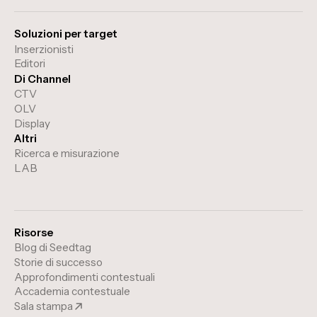
Soluzioni per target
Inserzionisti
Editori
Di Channel
CTV
OLV
Display
Altri
Ricerca e misurazione
LAB
Risorse
Blog di Seedtag
Storie di successo
Approfondimenti contestuali
Accademia contestuale
Sala stampa