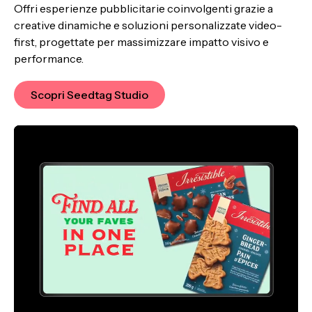
Offri esperienze pubblicitarie coinvolgenti grazie a
creative dinamiche e soluzioni personalizzate video-
first, progettate per massimizzare impatto visivo e
performance.
Scopri Seedtag Studio