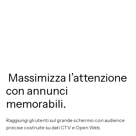
Massimizza l’attenzione
con annunci
memorabili.
Raggiungi gli utenti sul grande schermo con audience
precise costruite su dati CTV e Open Web.