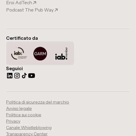
Eroi AdTech
Podcast The Pub Way
Certificato da
Seguici
Politica di sicurezza del marchio
Avviso legale
Politica sui cookie
Privacy
Canale Whistleblowing
Transparency Center