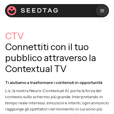
CTV
Connettiti con il tuo
pubblico attraverso la
Contextual TV
Ti aiutiamo a trasformare i contenuti in opportunità
Liz, la nostra Neuro-Contextual AI, porta la forza del
contesto sullo schermo più grande. Interpretando in
tempo reale interessi, emozioni e intenti, ogni annuncio
raggiunge gli spettatori nel momento in cui sono più