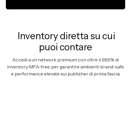
Inventory diretta su cui
puoi contare
Accedi a un network premium con oltre il 99,5% di
inventory MFA-free, per garantire ambienti brand-safe
e performance elevate sui publisher di prima fascia.