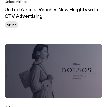
United Airlines
United Airlines Reaches New Heights with
CTV Advertising
Airline
Vélez