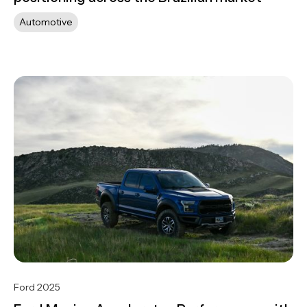
Automotive
Ford 2025