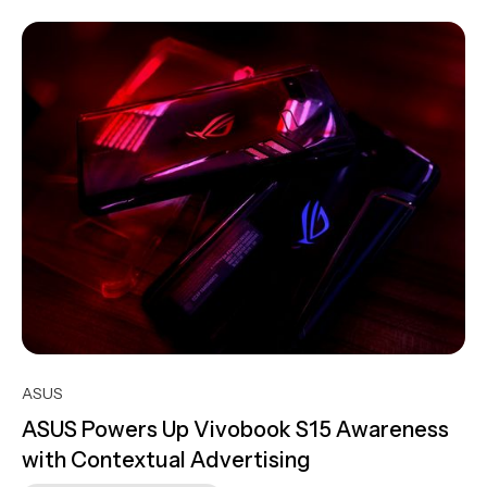
ASUS
ASUS Powers Up Vivobook S15 Awareness
with Contextual Advertising