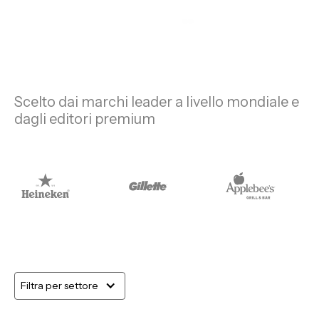
Scelto dai marchi leader a livello mondiale e
dagli editori premium
Filtra per settore