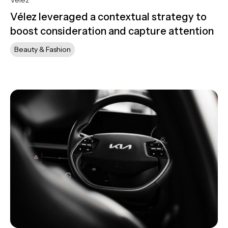
Vélez leveraged a contextual strategy to
boost consideration and capture attention
Beauty & Fashion