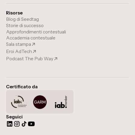
Risorse
Blog di Seedtag
Storie di successo
Approfondimenti contestuali
Accademia contestuale
Sala stampa
Eroi AdTech
Podcast The Pub Way
Certificato da
Seguici