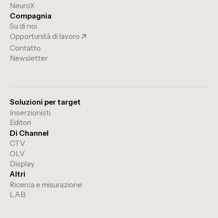
NeuroX
Compagnia
Su di noi
Opportunità di lavoro
Contatto
Newsletter
Soluzioni per target
Inserzionisti
Editori
Di Channel
CTV
OLV
Display
Altri
Ricerca e misurazione
LAB