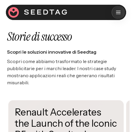
Storie di successo
Scopri le soluzioni innovative di Seedtag
Scopri come abbiamo trasformato le strategie
pubblicitarie per i marchi leader. I nostri case study
mostrano applicazioni reali che generano risultati
misurabili.
Renault Accelerates
the Launch of the Iconic